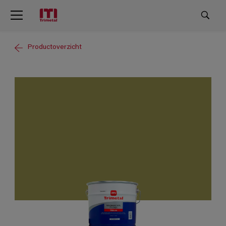
Productoverzicht