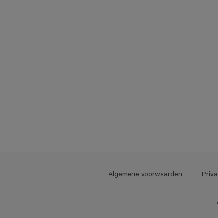
Algemene voorwaarden
Priva