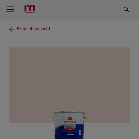
Productoverzicht