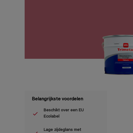
Belangrijkste voordelen
Beschikt over een EU
Ecolabel
Lage zijdeglans met