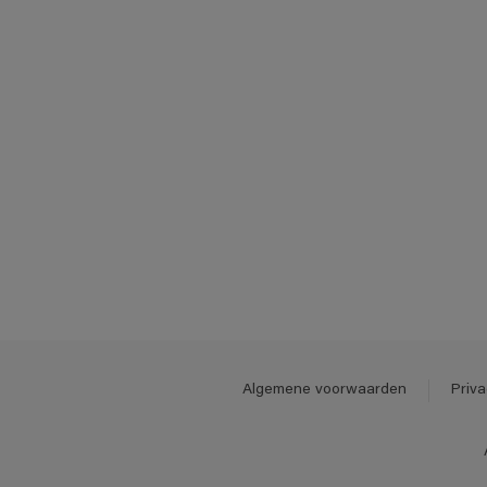
Algemene voorwaarden
Priva