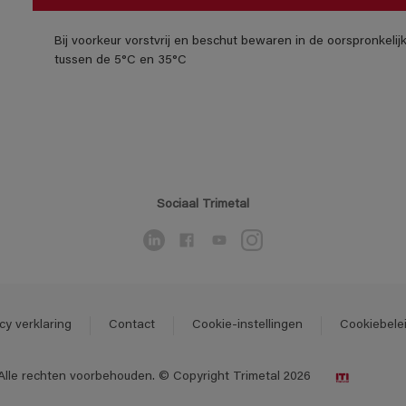
Bij voorkeur vorstvrij en beschut bewaren in de oorspronkeli
tussen de 5°C en 35°C
Sociaal Trimetal
cy verklaring
Contact
Cookie-instellingen
Cookiebele
Alle rechten voorbehouden. © Copyright Trimetal 2026