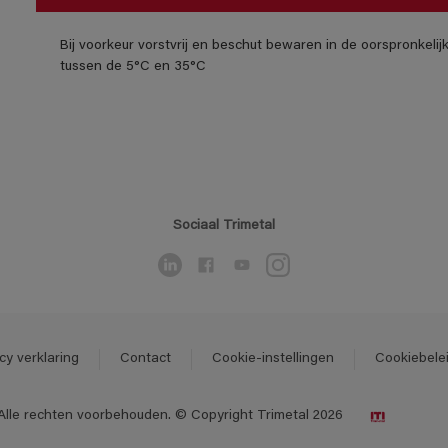
Bij voorkeur vorstvrij en beschut bewaren in de oorspronkeli
tussen de 5°C en 35°C
Sociaal Trimetal
cy verklaring
Contact
Cookie-instellingen
Cookiebele
Alle rechten voorbehouden. © Copyright Trimetal 2026