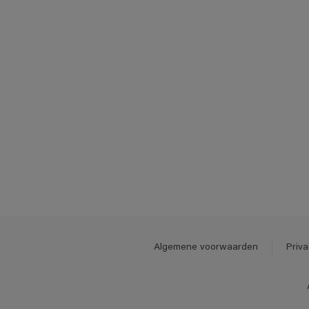
Algemene voorwaarden
Priva