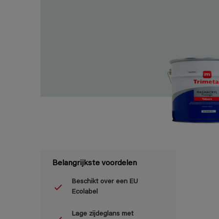
Belangrijkste voordelen
Beschikt over een EU
Ecolabel
Lage zijdeglans met