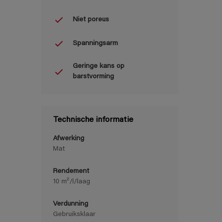
Niet poreus
Spanningsarm
Geringe kans op
barstvorming
Technische informatie
Afwerking
Mat
Rendement
10 m²/l/laag
Verdunning
Gebruiksklaar