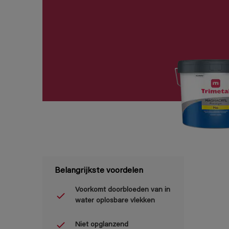
Belangrijkste voordelen
Voorkomt doorbloeden van in
water oplosbare vlekken
Niet opglanzend