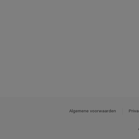
Algemene voorwaarden
Priva