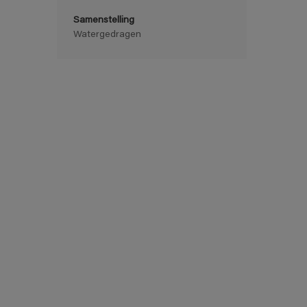
Samenstelling
Watergedragen