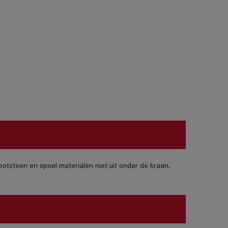
otsteen en spoel materialen niet uit onder de kraan.