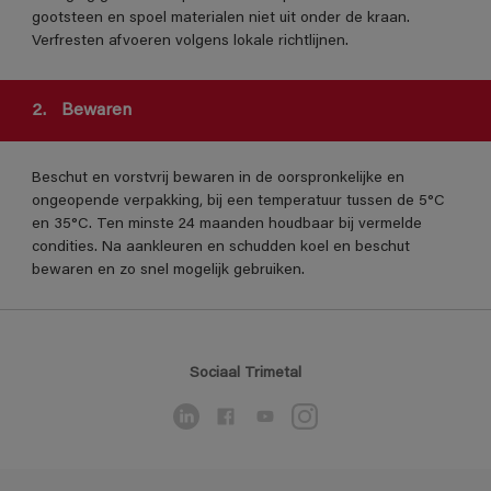
gootsteen en spoel materialen niet uit onder de kraan.
Verfresten afvoeren volgens lokale richtlijnen.
2.
Bewaren
Beschut en vorstvrij bewaren in de oorspronkelijke en
ongeopende verpakking, bij een temperatuur tussen de 5°C
en 35°C. Ten minste 24 maanden houdbaar bij vermelde
condities. Na aankleuren en schudden koel en beschut
bewaren en zo snel mogelijk gebruiken.
Sociaal Trimetal