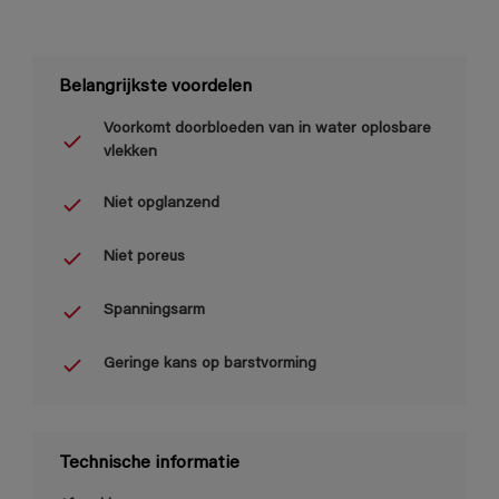
Belangrijkste voordelen
Voorkomt doorbloeden van in water oplosbare
vlekken
Niet opglanzend
Niet poreus
Spanningsarm
Geringe kans op barstvorming
Technische informatie