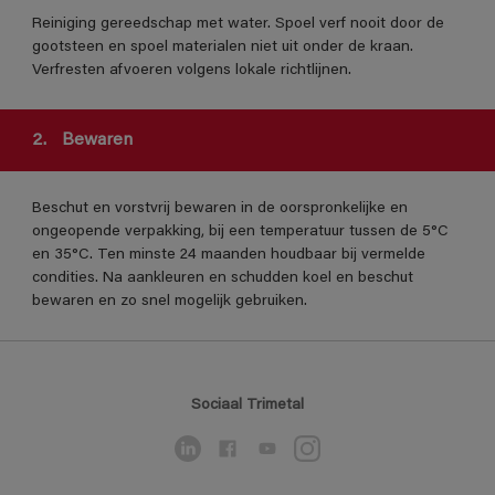
Reiniging gereedschap met water. Spoel verf nooit door de
gootsteen en spoel materialen niet uit onder de kraan.
Verfresten afvoeren volgens lokale richtlijnen.
2.
Bewaren
Beschut en vorstvrij bewaren in de oorspronkelijke en
ongeopende verpakking, bij een temperatuur tussen de 5°C
en 35°C. Ten minste 24 maanden houdbaar bij vermelde
condities. Na aankleuren en schudden koel en beschut
bewaren en zo snel mogelijk gebruiken.
Sociaal Trimetal