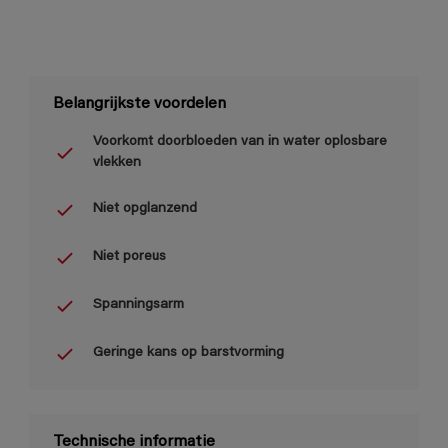
Belangrijkste voordelen
Voorkomt doorbloeden van in water oplosbare
vlekken
Niet opglanzend
Niet poreus
Spanningsarm
Geringe kans op barstvorming
Technische informatie