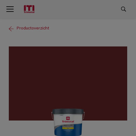
Productoverzicht