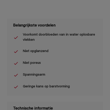
Belangrijkste voordelen
Voorkomt doorbloeden van in water oplosbare
vlekken
Niet opglanzend
Niet poreus
Spanningsarm
Geringe kans op barstvorming
Technische informatie