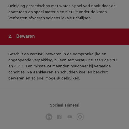
Reiniging gereedschap met water. Spoel verf nooit door de
gootsteen en spoel materialen niet uit onder de kraan.
Verfresten afvoeren volgens lokale richtlijnen.
2.
Bewaren
Beschut en vorstvrij bewaren in de oorspronkelijke en
ongeopende verpakking, bij een temperatuur tussen de 5°C
en 35°C. Ten minste 24 maanden houdbaar bij vermelde
condities. Na aankleuren en schudden koel en beschut
bewaren en zo snel mogelijk gebruiken.
Sociaal Trimetal