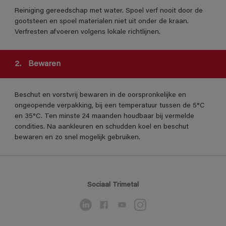
Reiniging gereedschap met water. Spoel verf nooit door de
gootsteen en spoel materialen niet uit onder de kraan.
Verfresten afvoeren volgens lokale richtlijnen.
2.
Bewaren
Beschut en vorstvrij bewaren in de oorspronkelijke en
ongeopende verpakking, bij een temperatuur tussen de 5°C
en 35°C. Ten minste 24 maanden houdbaar bij vermelde
condities. Na aankleuren en schudden koel en beschut
bewaren en zo snel mogelijk gebruiken.
Sociaal Trimetal