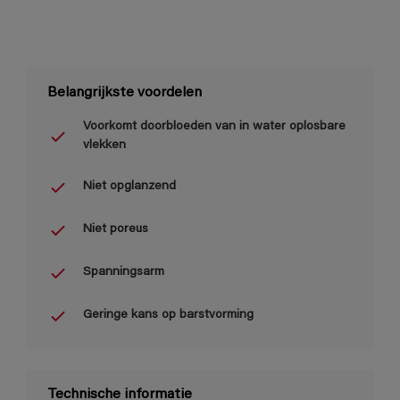
Belangrijkste voordelen
Voorkomt doorbloeden van in water oplosbare
vlekken
Niet opglanzend
Niet poreus
Spanningsarm
Geringe kans op barstvorming
Technische informatie