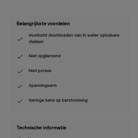
Belangrijkste voordelen
Voorkomt doorbloeden van in water oplosbare
vlekken
Niet opglanzend
Niet poreus
Spanningsarm
Geringe kans op barstvorming
Technische informatie