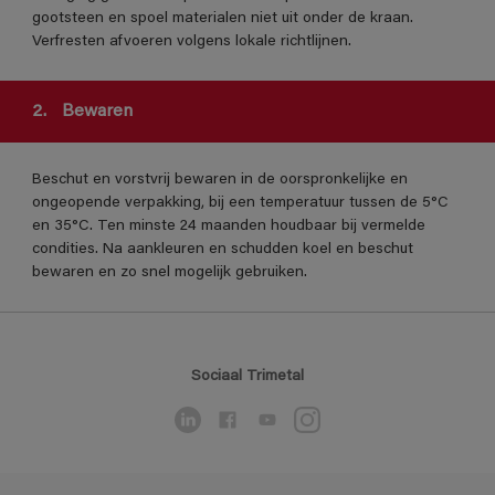
gootsteen en spoel materialen niet uit onder de kraan.
Verfresten afvoeren volgens lokale richtlijnen.
2.
Bewaren
Beschut en vorstvrij bewaren in de oorspronkelijke en
ongeopende verpakking, bij een temperatuur tussen de 5°C
en 35°C. Ten minste 24 maanden houdbaar bij vermelde
condities. Na aankleuren en schudden koel en beschut
bewaren en zo snel mogelijk gebruiken.
Sociaal Trimetal