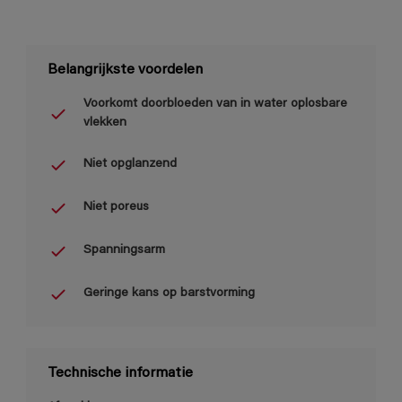
Belangrijkste voordelen
Voorkomt doorbloeden van in water oplosbare
vlekken
Niet opglanzend
Niet poreus
Spanningsarm
Geringe kans op barstvorming
Technische informatie