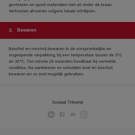
gootsteen en spoel materialen niet uit onder de kraan.
Verfresten afvoeren volgens lokale richtlijnen.
2.
Bewaren
Beschut en vorstvrij bewaren in de oorspronkelijke en
ongeopende verpakking, bij een temperatuur tussen de 5°C
en 35°C. Ten minste 24 maanden houdbaar bij vermelde
condities. Na aankleuren en schudden koel en beschut
bewaren en zo snel mogelijk gebruiken.
Sociaal Trimetal