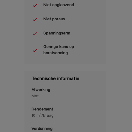
Niet opglanzend
Niet poreus
Spanningsarm
Geringe kans op
barstvorming
Technische informatie
Afwerking
Mat
Rendement
10 m²/l/laag
Verdunning