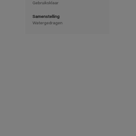
Gebruiksklaar
Samenstelling
Watergedragen