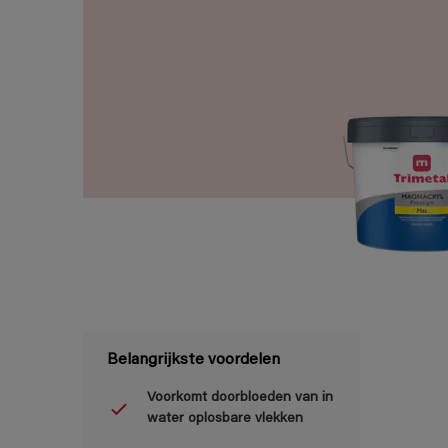
Belangrijkste voordelen
Voorkomt doorbloeden van in
water oplosbare vlekken