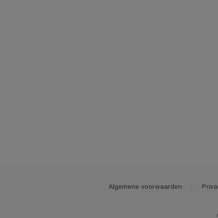
Algemene voorwaarden
Priva