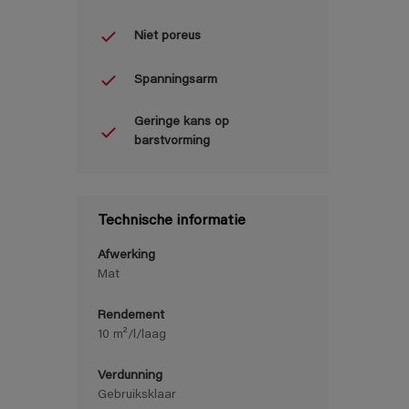
Niet poreus
Spanningsarm
Geringe kans op
barstvorming
Technische informatie
Afwerking
Mat
Rendement
10 m²/l/laag
Verdunning
Gebruiksklaar