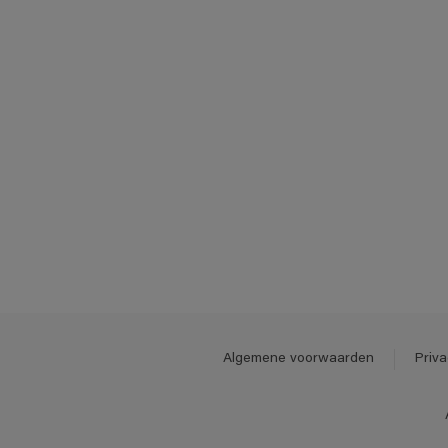
Algemene voorwaarden
Priva