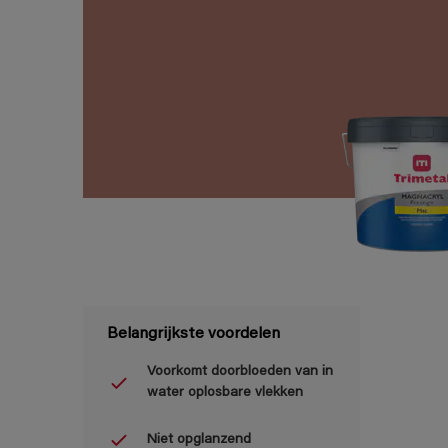
Belangrijkste voordelen
Voorkomt doorbloeden van in
water oplosbare vlekken
Niet opglanzend