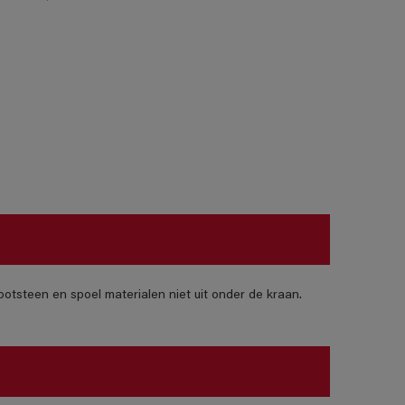
otsteen en spoel materialen niet uit onder de kraan.