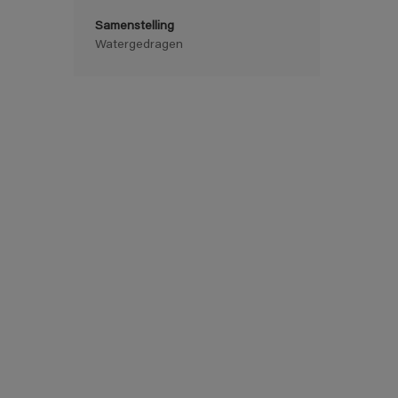
Samenstelling
Watergedragen