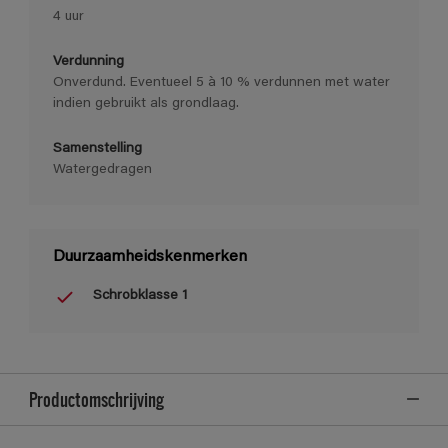
4 uur
Verdunning
Onverdund. Eventueel 5 à 10 % verdunnen met water
indien gebruikt als grondlaag.
Samenstelling
Watergedragen
Duurzaamheidskenmerken
Schrobklasse 1
Productomschrijving