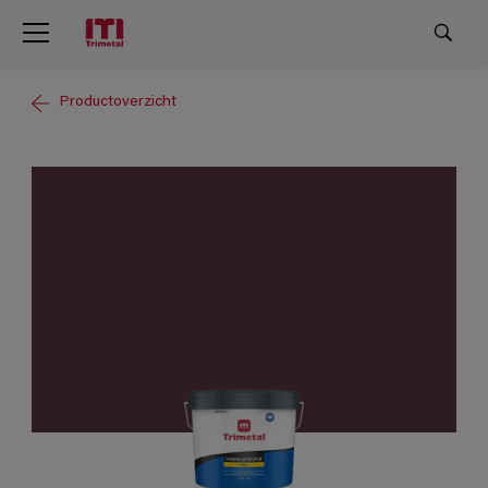
Productoverzicht