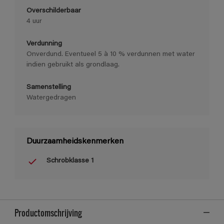
Overschilderbaar
4 uur
Verdunning
Onverdund. Eventueel 5 à 10 % verdunnen met water
indien gebruikt als grondlaag.
Samenstelling
Watergedragen
Duurzaamheidskenmerken
Schrobklasse 1
Productomschrijving