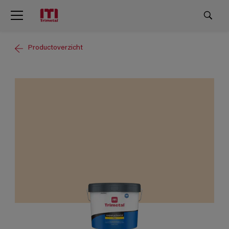
Productoverzicht