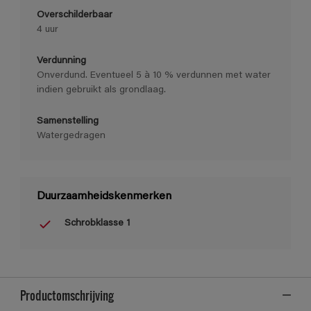
Overschilderbaar
4 uur
Verdunning
Onverdund. Eventueel 5 à 10 % verdunnen met water
indien gebruikt als grondlaag.
Samenstelling
Watergedragen
Duurzaamheidskenmerken
Schrobklasse 1
Productomschrijving