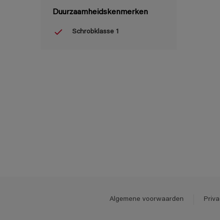
Duurzaamheidskenmerken
Schrobklasse 1
Algemene voorwaarden
Priva