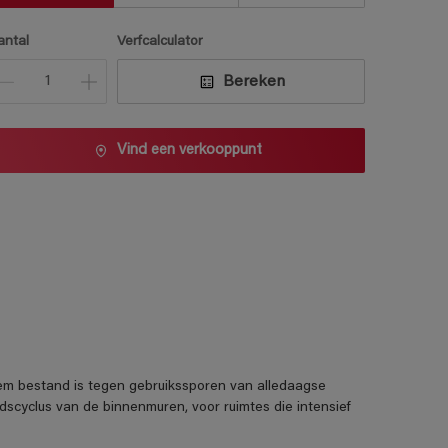
antal
Verfcalculator
Bereken
Vind een verkooppunt
m bestand is tegen gebruikssporen van alledaagse
scyclus van de binnenmuren, voor ruimtes die intensief