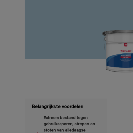
Belangrijkste voordelen
Extreem bestand tegen
gebruikssporen, strepen en
stoten van alledaagse