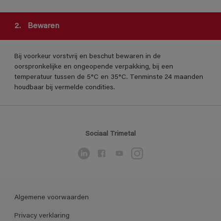
2.
Bewaren
Bij voorkeur vorstvrij en beschut bewaren in de
oorspronkelijke en ongeopende verpakking, bij een
temperatuur tussen de 5°C en 35°C. Tenminste 24 maanden
houdbaar bij vermelde condities.
Sociaal Trimetal
Algemene voorwaarden
Privacy verklaring