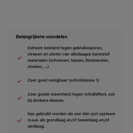
Belangrijkste voordelen
Extreem bestand tegen gebruikssporen,
strepen en stoten van alledaagse kunststof
materialen (schoenen, tassen, fietsbanden,
stoelen, …)
Zeer goed reinigbaar (schrobklasse 1)
Zeer goede weerstand tegen schrijfeffect, ook
bij donkere kleuren.
Kan gebruikt worden als een één-pot-systeem
m.a.w. als grondlaag en/of tussenlaag en/of
eindlaag.