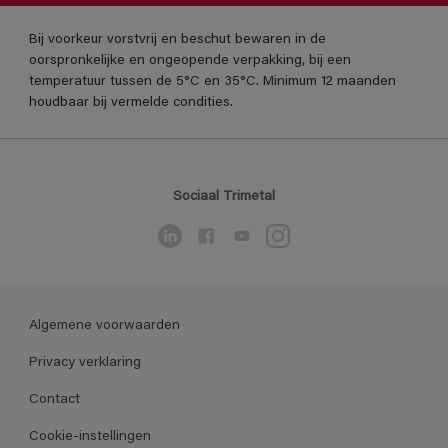
Bij voorkeur vorstvrij en beschut bewaren in de
oorspronkelijke en ongeopende verpakking, bij een
temperatuur tussen de 5°C en 35°C. Minimum 12 maanden
houdbaar bij vermelde condities.
Sociaal Trimetal
Algemene voorwaarden
Privacy verklaring
Contact
Cookie-instellingen