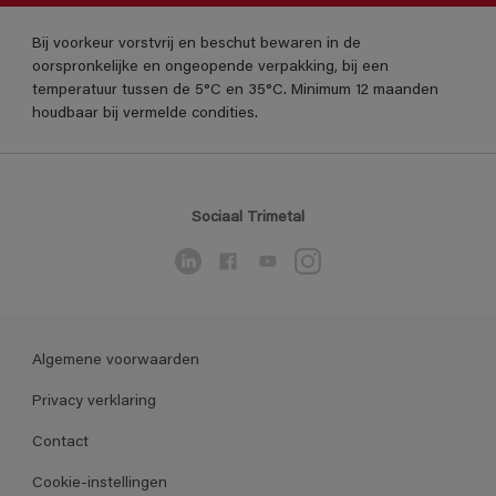
Bij voorkeur vorstvrij en beschut bewaren in de
oorspronkelijke en ongeopende verpakking, bij een
temperatuur tussen de 5°C en 35°C. Minimum 12 maanden
houdbaar bij vermelde condities.
Sociaal Trimetal
Algemene voorwaarden
Privacy verklaring
Contact
Cookie-instellingen