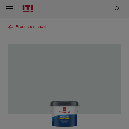
Productoverzicht