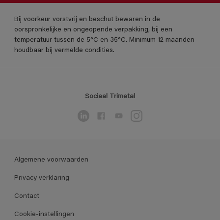
Bij voorkeur vorstvrij en beschut bewaren in de
oorspronkelijke en ongeopende verpakking, bij een
temperatuur tussen de 5°C en 35°C. Minimum 12 maanden
houdbaar bij vermelde condities.
Sociaal Trimetal
Algemene voorwaarden
Privacy verklaring
Contact
Cookie-instellingen