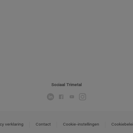
Sociaal Trimetal
cy verklaring
Contact
Cookie-instellingen
Cookiebele