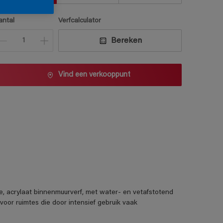
antal
Verfcalculator
Bereken
Vind een verkooppunt
, acrylaat binnenmuurverf, met water- en vetafstotend
 voor ruimtes die door intensief gebruik vaak