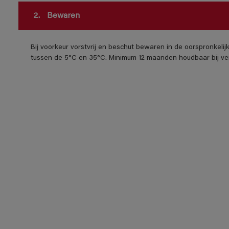
2.
Bewaren
Bij voorkeur vorstvrij en beschut bewaren in de oorspronkeli
tussen de 5°C en 35°C. Minimum 12 maanden houdbaar bij ver