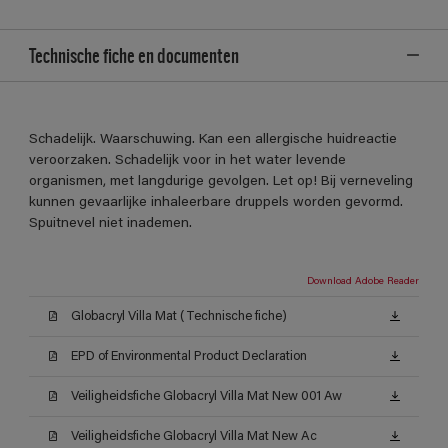
Technische fiche en documenten
Schadelijk. Waarschuwing. Kan een allergische huidreactie
veroorzaken. Schadelijk voor in het water levende
organismen, met langdurige gevolgen. Let op! Bij verneveling
kunnen gevaarlijke inhaleerbare druppels worden gevormd.
Spuitnevel niet inademen.
Download Adobe Reader
Globacryl Villa Mat (Technische fiche)
EPD of Environmental Product Declaration
Veiligheidsfiche Globacryl Villa Mat New 001 Aw
Veiligheidsfiche Globacryl Villa Mat New Ac