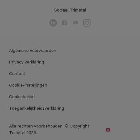
Sociaal Trimetal
Algemene voorwaarden
Privacy verklaring
Contact
Cookie-instellingen
Cookiebeleid
Toegankelijkheidsverklaring
Alle rechten voorbehouden. © Copyright
Trimetal 2026