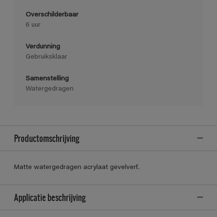
Overschilderbaar
6 uur
Verdunning
Gebruiksklaar
Samenstelling
Watergedragen
Productomschrijving
Matte watergedragen acrylaat gevelverf.
Applicatie beschrijving