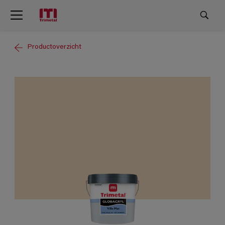
Productoverzicht