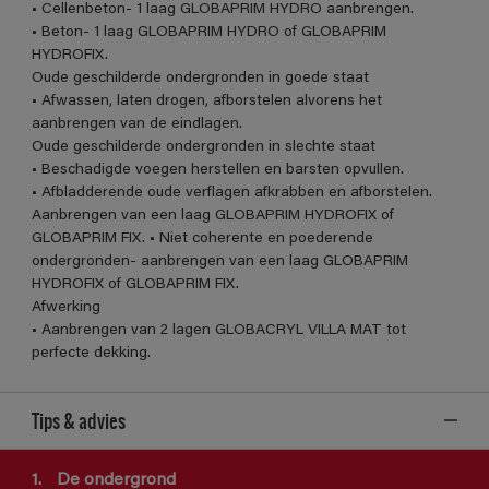
• Cellenbeton- 1 laag GLOBAPRIM HYDRO aanbrengen.
• Beton- 1 laag GLOBAPRIM HYDRO of GLOBAPRIM
HYDROFIX.
Oude geschilderde ondergronden in goede staat
• Afwassen, laten drogen, afborstelen alvorens het
aanbrengen van de eindlagen.
Oude geschilderde ondergronden in slechte staat
• Beschadigde voegen herstellen en barsten opvullen.
• Afbladderende oude verflagen afkrabben en afborstelen.
Aanbrengen van een laag GLOBAPRIM HYDROFIX of
GLOBAPRIM FIX. • Niet coherente en poederende
ondergronden- aanbrengen van een laag GLOBAPRIM
HYDROFIX of GLOBAPRIM FIX.
Afwerking
• Aanbrengen van 2 lagen GLOBACRYL VILLA MAT tot
perfecte dekking.
Tips & advies
1.
De ondergrond