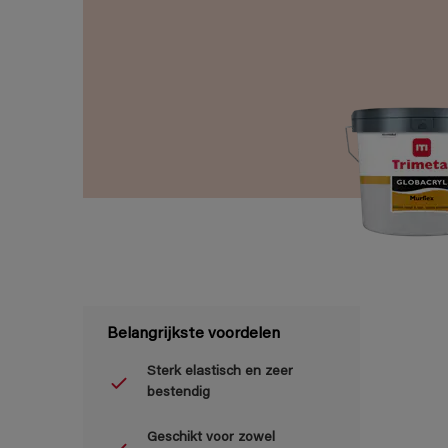
Belangrijkste voordelen
Sterk elastisch en zeer
bestendig
Geschikt voor zowel