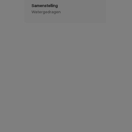
Samenstelling
Watergedragen