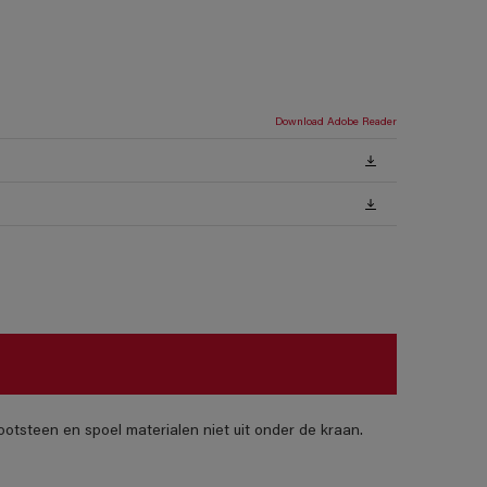
Download Adobe Reader
otsteen en spoel materialen niet uit onder de kraan.