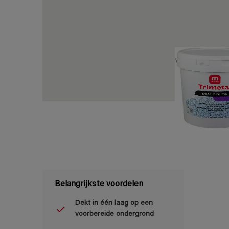
Belangrijkste voordelen
Dekt in één laag op een
voorbereide ondergrond