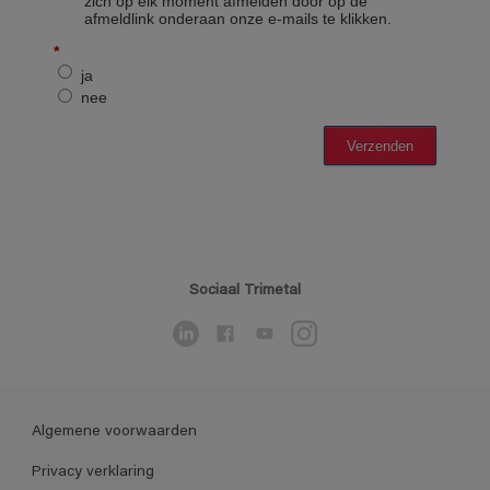
Sociaal Trimetal
Algemene voorwaarden
Privacy verklaring