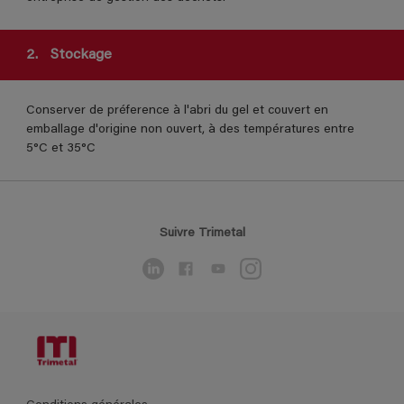
2.
Stockage
Conserver de préference à l'abri du gel et couvert en
emballage d'origine non ouvert, à des températures entre
5°C et 35°C
Suivre Trimetal