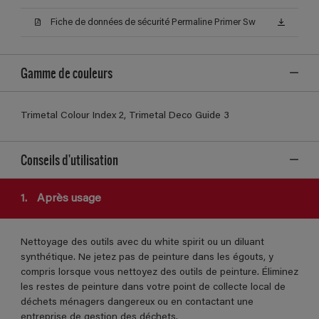
Fiche de données de sécurité Permaline Primer Sw
Gamme de couleurs
Trimetal Colour Index 2, Trimetal Deco Guide 3
Conseils d'utilisation
1.
Après usage
Nettoyage des outils avec du white spirit ou un diluant
synthétique. Ne jetez pas de peinture dans les égouts, y
compris lorsque vous nettoyez des outils de peinture. Éliminez
les restes de peinture dans votre point de collecte local de
déchets ménagers dangereux ou en contactant une
entreprise de gestion des déchets.