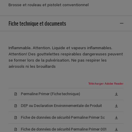
Brosse et rouleau et pistolet conventionnel
Fiche technique et documents
Inflammable. Attention. Liquide et vapeurs inflammables.
Attention! Des gouttelettes respirables dangereuses peuvent
se former lors de la pulvérisation. Ne pas respirer les
aérosols ni les brouillards
Télécharger Adobe Reader
Permaline Primer (Fiche technique)
DEP ou Declaration Environnementale de Produit
Fiche de données de sécurité Permaline Primer Sc
Fiche de données de sécurité Permaline Primer 001