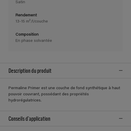
Satin
Rendement
13-15 m²/l/couche
Composition
En phase solvantée
Description du produit
Permaline Primer est une couche de fond synthétique à haut
pouvoir couvrant, possédant des propriétés
hydrorégulatrices.
Conseils d'application