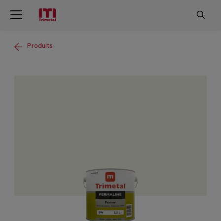
Produits