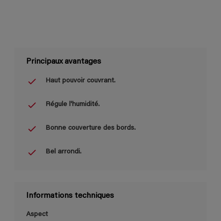
Principaux avantages
Haut pouvoir couvrant.
Régule l'humidité.
Bonne couverture des bords.
Bel arrondi.
Informations techniques
Aspect