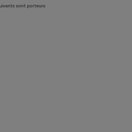
suivants sont porteurs