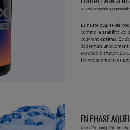
100 % recyclés et recyclab
La haute qualité de nos
comme la stabilité de la
couvrant optimal. Et ce
désormais uniquement 
recyclable et avec 25 
l’environnement, et pou
EN PHASE AQUEU
Une offre complète en ph