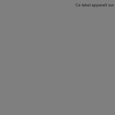
Ce label apparaît sur