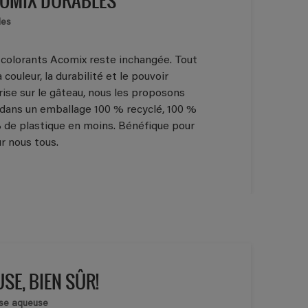
les
 colorants Acomix reste inchangée. Tout
 couleur, la durabilité et le pouvoir
rise sur le gâteau, nous les proposons
dans un emballage 100 % recyclé, 100 %
% de plastique en moins. Bénéfique pour
r nous tous.
SE, BIEN SÛR!
ase aqueuse