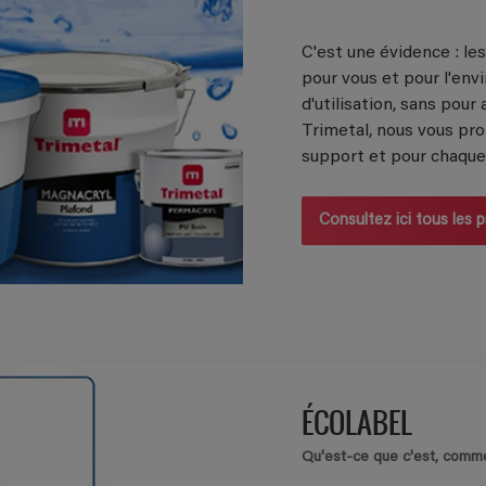
C'est une évidence : le
pour vous et pour l'envi
d'utilisation, sans pou
Trimetal, nous vous pro
support et pour chaque
Consultez ici tous les
ÉCOLABEL
Qu'est-ce que c'est, comme