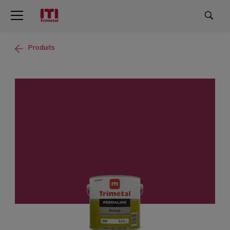
Produits