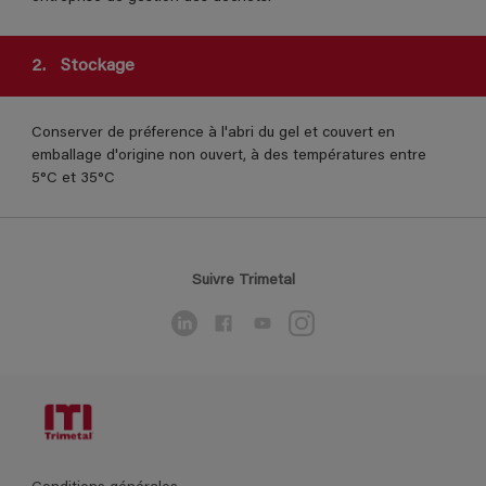
2.
Stockage
Conserver de préference à l'abri du gel et couvert en
emballage d'origine non ouvert, à des températures entre
5°C et 35°C
Suivre Trimetal