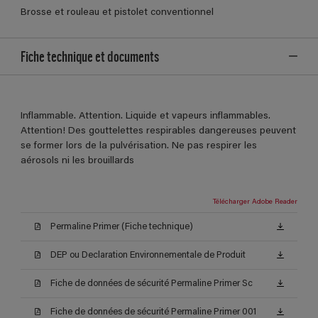
Brosse et rouleau et pistolet conventionnel
Fiche technique et documents
Inflammable. Attention. Liquide et vapeurs inflammables.
Attention! Des gouttelettes respirables dangereuses peuvent
se former lors de la pulvérisation. Ne pas respirer les
aérosols ni les brouillards
Télécharger Adobe Reader
Permaline Primer (Fiche technique)
DEP ou Declaration Environnementale de Produit
Fiche de données de sécurité Permaline Primer Sc
Fiche de données de sécurité Permaline Primer 001