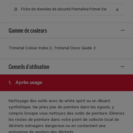
Fiche de données de sécurité Permaline Primer Sw
Gamme de couleurs
Trimetal Colour Index 2, Trimetal Deco Guide 3
Conseils d'utilisation
1.
Après usage
Nettoyage des outils avec du white spirit ou un diluant
synthétique. Ne jetez pas de peinture dans les égouts, y
compris lorsque vous nettoyez des outils de peinture. Éliminez
les restes de peinture dans votre point de collecte local de
déchets ménagers dangereux ou en contactant une
entreprise de gestion des déchets.