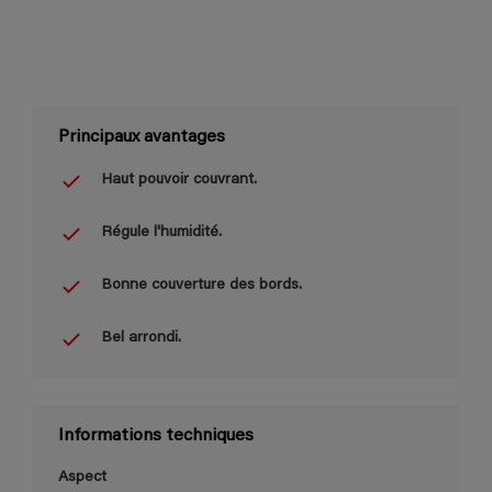
Principaux avantages
Haut pouvoir couvrant.
Régule l'humidité.
Bonne couverture des bords.
Bel arrondi.
Informations techniques
Aspect