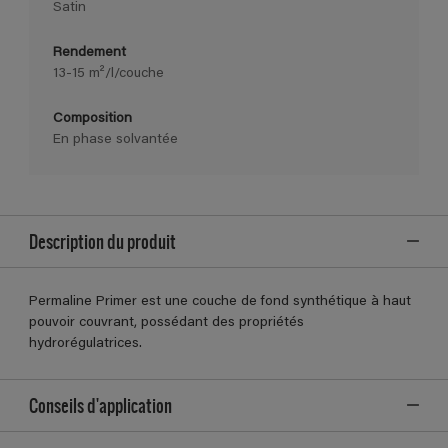
Satin
Rendement
13-15 m²/l/couche
Composition
En phase solvantée
Description du produit
Permaline Primer est une couche de fond synthétique à haut
pouvoir couvrant, possédant des propriétés
hydrorégulatrices.
Conseils d'application