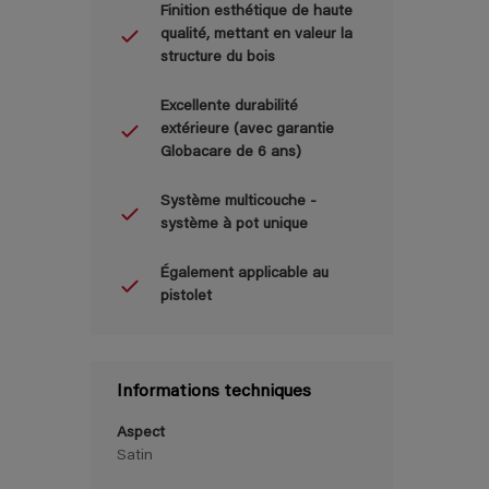
Finition esthétique de haute
qualité, mettant en valeur la
structure du bois
Excellente durabilité
extérieure (avec garantie
Globacare de 6 ans)
Système multicouche -
système à pot unique
Également applicable au
pistolet
Informations techniques
Aspect
Satin