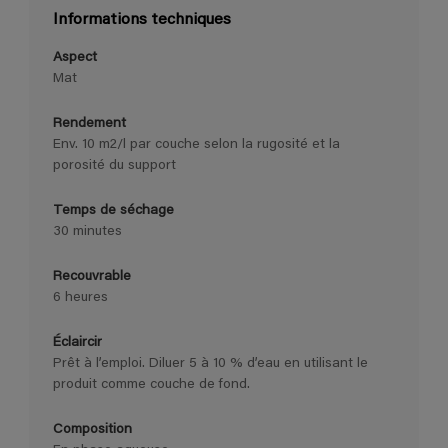
Informations techniques
Aspect
Mat
Rendement
Env. 10 m2/l par couche selon la rugosité et la
porosité du support
Temps de séchage
30 minutes
Recouvrable
6 heures
Éclaircir
Prêt à l’emploi. Diluer 5 à 10 % d’eau en utilisant le
produit comme couche de fond.
Composition