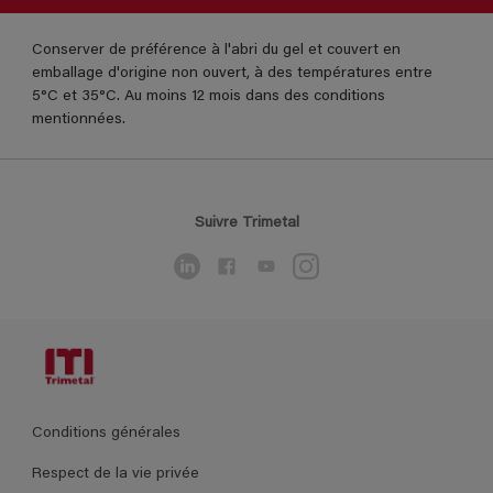
Conserver de préférence à l'abri du gel et couvert en
emballage d'origine non ouvert, à des températures entre
5°C et 35°C. Au moins 12 mois dans des conditions
mentionnées.
Suivre Trimetal
Conditions générales
Respect de la vie privée