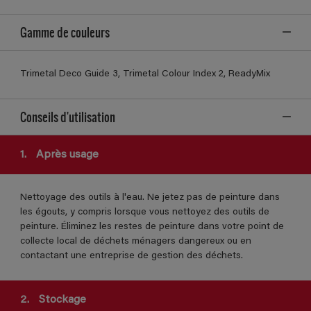
Gamme de couleurs
Trimetal Deco Guide 3, Trimetal Colour Index 2, ReadyMix
Conseils d'utilisation
1.
Après usage
Nettoyage des outils à l'eau. Ne jetez pas de peinture dans
les égouts, y compris lorsque vous nettoyez des outils de
peinture. Éliminez les restes de peinture dans votre point de
collecte local de déchets ménagers dangereux ou en
contactant une entreprise de gestion des déchets.
2.
Stockage