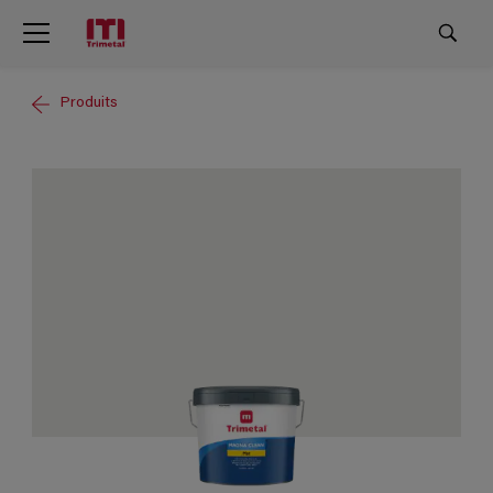
Produits