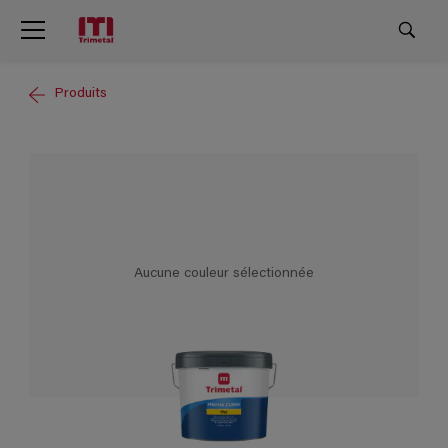
Produits
Aucune couleur sélectionnée