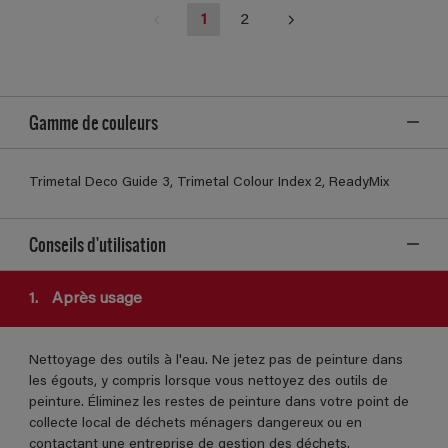
1
2
Gamme de couleurs
Trimetal Deco Guide 3, Trimetal Colour Index 2, ReadyMix
Conseils d'utilisation
1.
Après usage
Nettoyage des outils à l'eau. Ne jetez pas de peinture dans
les égouts, y compris lorsque vous nettoyez des outils de
peinture. Éliminez les restes de peinture dans votre point de
collecte local de déchets ménagers dangereux ou en
contactant une entreprise de gestion des déchets.