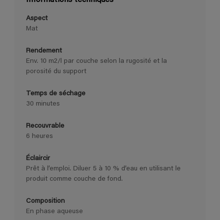
Aspect
Mat
Rendement
Env. 10 m2/l par couche selon la rugosité et la
porosité du support
Temps de séchage
30 minutes
Recouvrable
6 heures
Éclaircir
Prêt à l’emploi. Diluer 5 à 10 % d’eau en utilisant le
produit comme couche de fond.
Composition
En phase aqueuse