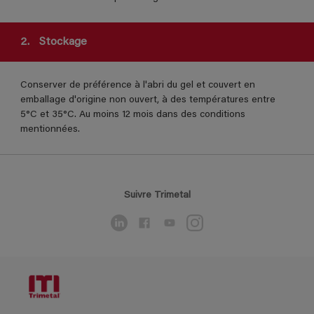
2.
Stockage
Conserver de préférence à l'abri du gel et couvert en
emballage d'origine non ouvert, à des températures entre
5°C et 35°C. Au moins 12 mois dans des conditions
mentionnées.
Suivre Trimetal