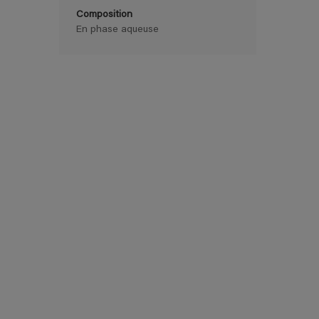
Composition
En phase aqueuse