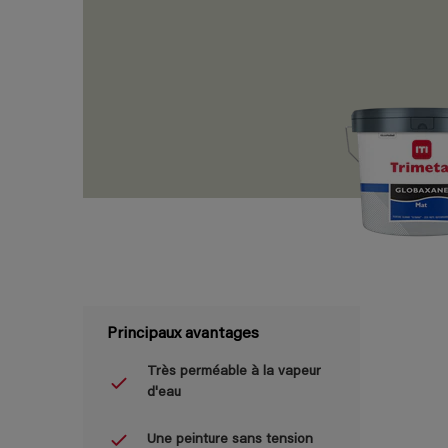
Principaux avantages
Très perméable à la vapeur
d'eau
Une peinture sans tension