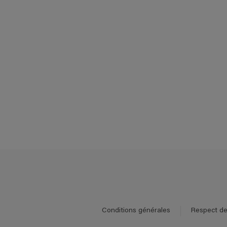
Conditions générales
Respect de 