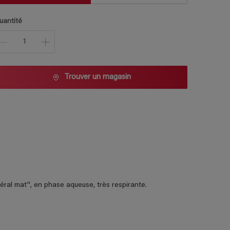
uantité
Trouver un magasin
éral mat'', en phase aqueuse, très respirante.