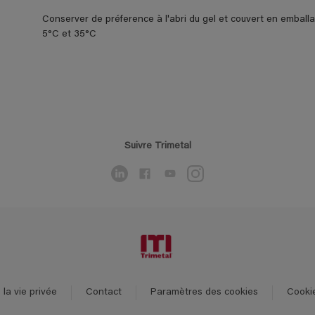
Conserver de préference à l'abri du gel et couvert en emball
5°C et 35°C
Suivre Trimetal
la vie privée
Contact
Paramètres des cookies
Cooki