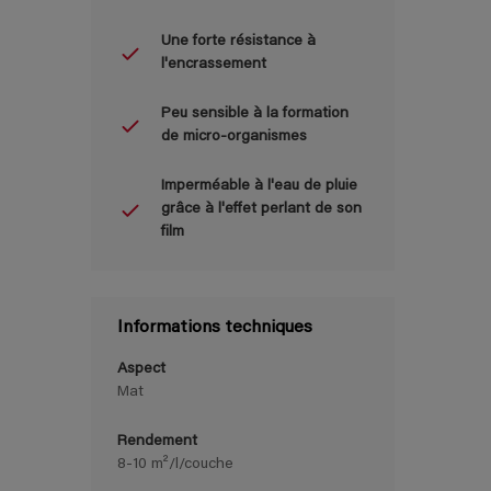
Une forte résistance à
l'encrassement
Peu sensible à la formation
de micro-organismes
Imperméable à l'eau de pluie
grâce à l'effet perlant de son
film
Informations techniques
Aspect
Mat
Rendement
8-10 m²/l/couche