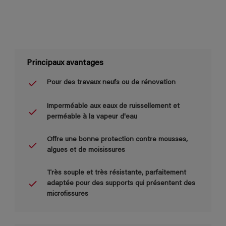
Principaux avantages
Pour des travaux neufs ou de rénovation
Imperméable aux eaux de ruissellement et
perméable à la vapeur d'eau
Offre une bonne protection contre mousses,
algues et de moisissures
Très souple et très résistante, parfaitement
adaptée pour des supports qui présentent des
microfissures