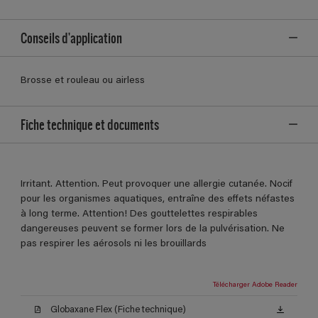
Conseils d'application
Brosse et rouleau ou airless
Fiche technique et documents
Irritant. Attention. Peut provoquer une allergie cutanée. Nocif
pour les organismes aquatiques, entraîne des effets néfastes
à long terme. Attention! Des gouttelettes respirables
dangereuses peuvent se former lors de la pulvérisation. Ne
pas respirer les aérosols ni les brouillards
Télécharger Adobe Reader
Globaxane Flex (Fiche technique)