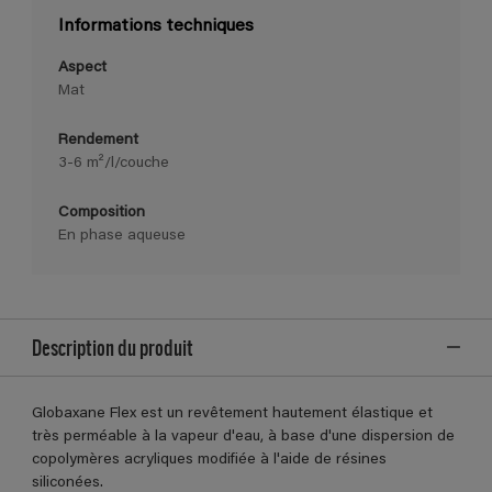
Informations techniques
Aspect
Mat
Rendement
3-6 m²/l/couche
Composition
En phase aqueuse
Description du produit
Globaxane Flex est un revêtement hautement élastique et
très perméable à la vapeur d'eau, à base d'une dispersion de
copolymères acryliques modifiée à l'aide de résines
siliconées.