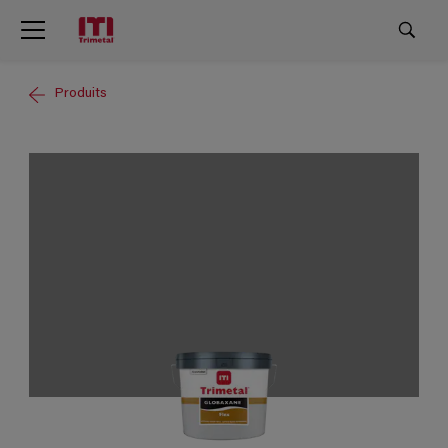
Produits