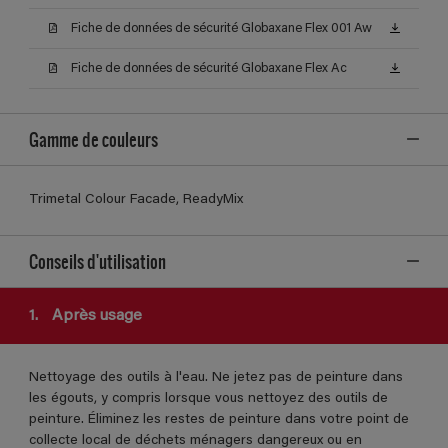
Fiche de données de sécurité Globaxane Flex 001 Aw
Fiche de données de sécurité Globaxane Flex Ac
Gamme de couleurs
Trimetal Colour Facade, ReadyMix
Conseils d'utilisation
1.
Après usage
Nettoyage des outils à l'eau. Ne jetez pas de peinture dans
les égouts, y compris lorsque vous nettoyez des outils de
peinture. Éliminez les restes de peinture dans votre point de
collecte local de déchets ménagers dangereux ou en