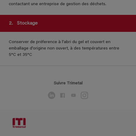
contactant une entreprise de gestion des déchets.
2.
Stockage
Conserver de préference à l'abri du gel et couvert en
emballage d'origine non ouvert, à des températures entre
5°C et 35°C
Suivre Trimetal