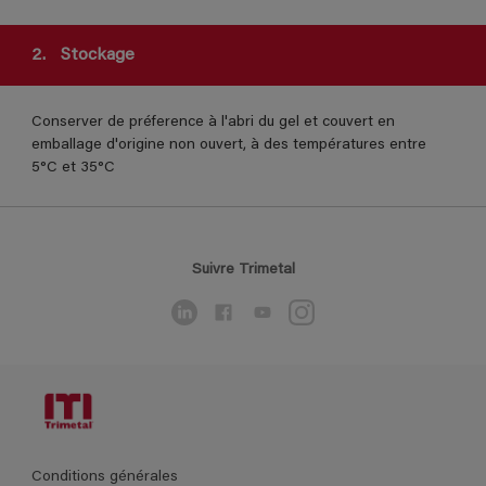
2.
Stockage
Conserver de préference à l'abri du gel et couvert en
emballage d'origine non ouvert, à des températures entre
5°C et 35°C
Suivre Trimetal
Conditions générales