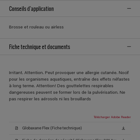
Conseils d'application
Brosse et rouleau ou airless
Fiche technique et documents
Irritant. Attention. Peut provoquer une allergie cutanée. Nocif
pour les organismes aquatiques, entraîne des effets néfastes
à long terme. Attention! Des gouttelettes respirables
dangereuses peuvent se former lors de la pulvérisation. Ne
pas respirer les aérosols ni les brouillards
Télécharger Adobe Reader
Globaxane Flex (Fiche technique)