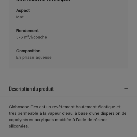
Aspect
Mat
Rendement
3-6 m²/l/couche
Composition
En phase aqueuse
Description du produit
Globaxane Flex est un revêtement hautement élastique et
très perméable à la vapeur d'eau, à base d'une dispersion de
copolymères acryliques modifiée à l'aide de résines
siliconées.