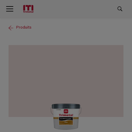
Produits