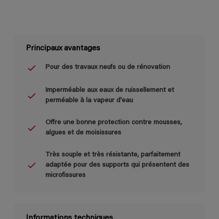
Principaux avantages
Pour des travaux neufs ou de rénovation
Imperméable aux eaux de ruissellement et
perméable à la vapeur d'eau
Offre une bonne protection contre mousses,
algues et de moisissures
Très souple et très résistante, parfaitement
adaptée pour des supports qui présentent des
microfissures
Informations techniques