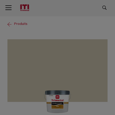
Produits