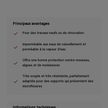
Principaux avantages
Pour des travaux neufs ou de rénovation
Imperméable aux eaux de ruissellement et
perméable à la vapeur d'eau
Offre une bonne protection contre mousses,
algues et de moisissures
Très souple et très résistante, parfaitement
adaptée pour des supports qui présentent des
microfissures
Informations techniques