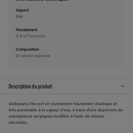
Aspect
Mat
Rendement
3-6 m²/l/couche
Composition
En phase aqueuse
Description du produit
Globaxane Flex est un revêtement hautement élastique et
très perméable à la vapeur d'eau, à base d'une dispersion de
copolymères acryliques modifiée à l'aide de résines
siliconées.