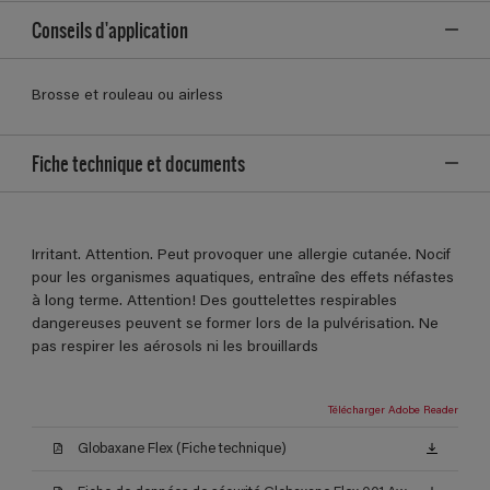
Conseils d'application
Brosse et rouleau ou airless
Fiche technique et documents
Irritant. Attention. Peut provoquer une allergie cutanée. Nocif
pour les organismes aquatiques, entraîne des effets néfastes
à long terme. Attention! Des gouttelettes respirables
dangereuses peuvent se former lors de la pulvérisation. Ne
pas respirer les aérosols ni les brouillards
Télécharger Adobe Reader
Globaxane Flex (Fiche technique)