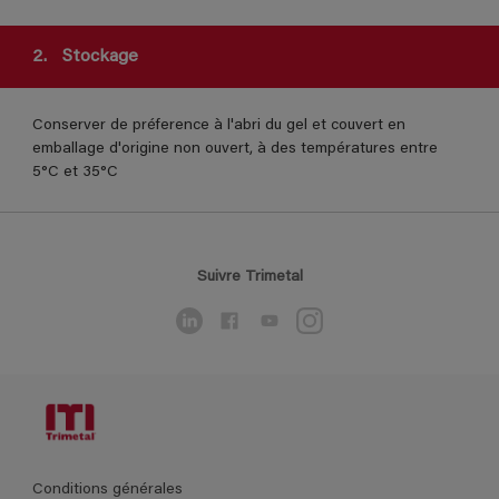
2.
Stockage
Conserver de préference à l'abri du gel et couvert en
emballage d'origine non ouvert, à des températures entre
5°C et 35°C
Suivre Trimetal
Conditions générales