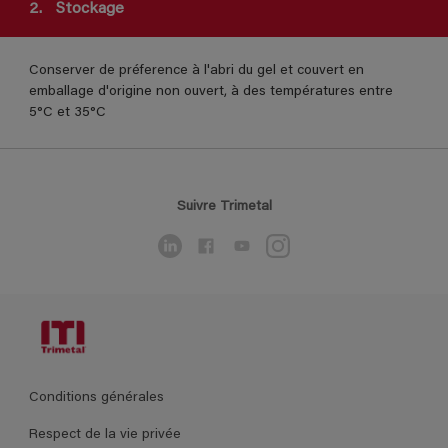
2.
Stockage
Conserver de préference à l'abri du gel et couvert en
emballage d'origine non ouvert, à des températures entre
5°C et 35°C
Suivre Trimetal
Conditions générales
Respect de la vie privée