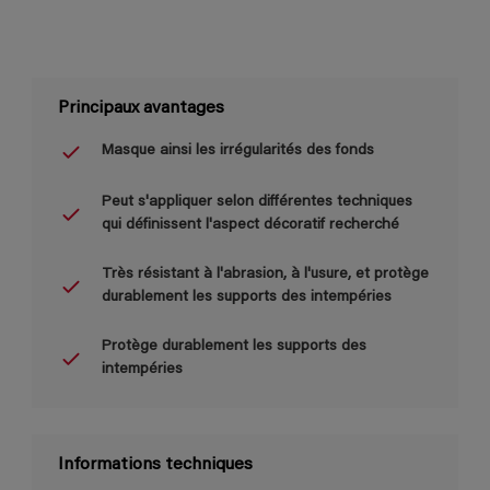
Principaux avantages
Masque ainsi les irrégularités des fonds
Peut s'appliquer selon différentes techniques
qui définissent l'aspect décoratif recherché
Très résistant à l'abrasion, à l'usure, et protège
durablement les supports des intempéries
Protège durablement les supports des
intempéries
Informations techniques