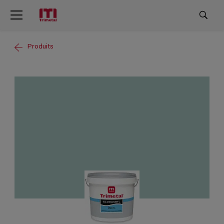
Produits