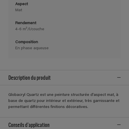
Aspect
Mat
Rendement
4-6 m²/l/couche
Composition
En phase aqueuse
Description du produit
Globacryl Quartz est une peinture structurée d'aspect mat, à
base de quartz pour intérieur et extérieur, très garnissante et
permettant différentes finitions décoratives.
Conseils d'application