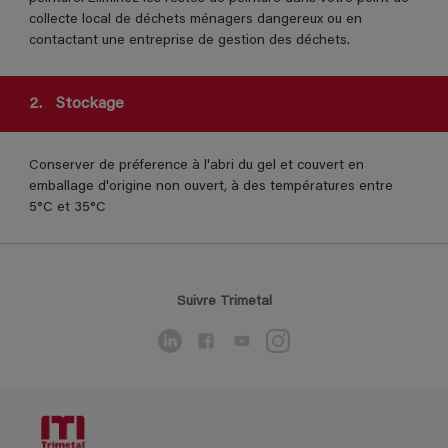
collecte local de déchets ménagers dangereux ou en
contactant une entreprise de gestion des déchets.
2.
Stockage
Conserver de préference à l'abri du gel et couvert en
emballage d'origine non ouvert, à des températures entre
5°C et 35°C
Suivre Trimetal