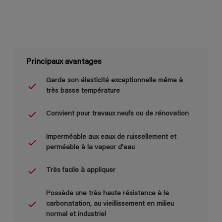
Principaux avantages
Garde son élasticité exceptionnelle même à
très basse température
Convient pour travaux neufs ou de rénovation
Imperméable aux eaux de ruissellement et
perméable à la vapeur d'eau
Très facile à appliquer
Possède une très haute résistance à la
carbonatation, au vieillissement en milieu
normal et industriel