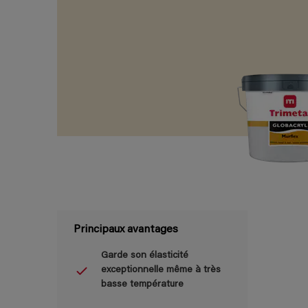
Principaux avantages
Garde son élasticité
exceptionnelle même à très
basse température