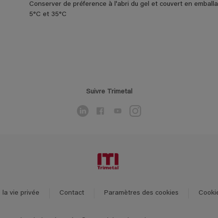
Conserver de préference à l'abri du gel et couvert en emball
5°C et 35°C
Suivre Trimetal
la vie privée
Contact
Paramètres des cookies
Cooki