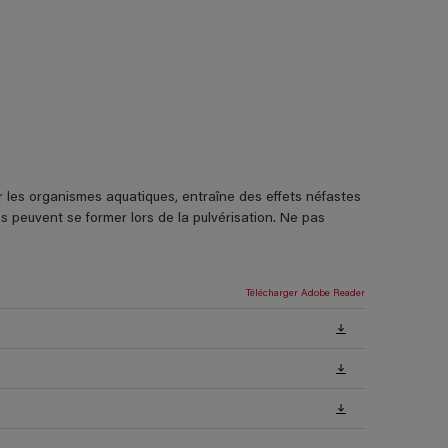
ur les organismes aquatiques, entraîne des effets néfastes
s peuvent se former lors de la pulvérisation. Ne pas
Télécharger Adobe Reader