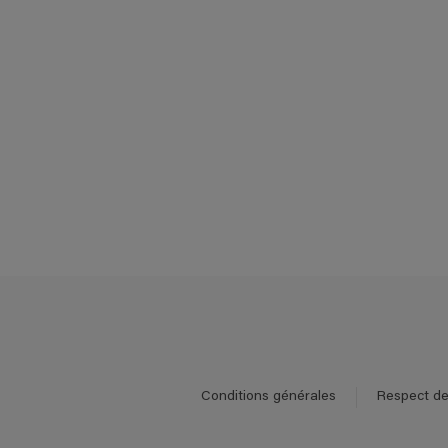
Conditions générales
Respect de 