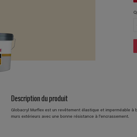
Q
Description du produit
Globacryl Murflex est un revêtement élastique et imperméable à
murs extérieurs avec une bonne résistance à l'encrassement.