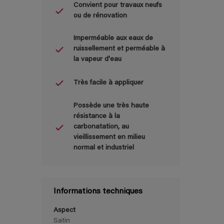
Convient pour travaux neufs
ou de rénovation
Imperméable aux eaux de
ruissellement et perméable à
la vapeur d'eau
Très facile à appliquer
Possède une très haute
résistance à la
carbonatation, au
vieillissement en milieu
normal et industriel
Informations techniques
Aspect
Satin