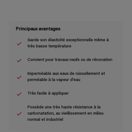
Principaux avantages
Garde son élasticité exceptionnelle même à
très basse température
Convient pour travaux neufs ou de rénovation
Imperméable aux eaux de ruissellement et
perméable à la vapeur d'eau
Très facile à appliquer
Possède une très haute résistance à la
carbonatation, au vieillissement en milieu
normal et industriel