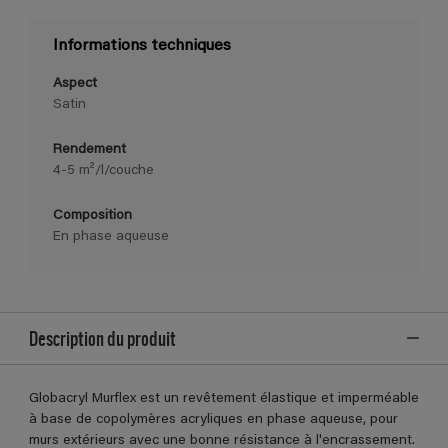
Informations techniques
Aspect
Satin
Rendement
4-5 m²/l/couche
Composition
En phase aqueuse
Description du produit
Globacryl Murflex est un revêtement élastique et imperméable
à base de copolymères acryliques en phase aqueuse, pour
murs extérieurs avec une bonne résistance à l'encrassement.