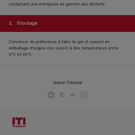
contactant une entreprise de gestion des déchets.
2.
Stockage
Conserver de préference à l'abri du gel et couvert en
emballage d'origine non ouvert, à des températures entre
5°C et 35°C
Suivre Trimetal