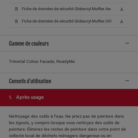
Fiche de données de sécurité Globacryl Murflex Aw
Fiche de données de sécurité Globacryl Murflex 001
Gamme de couleurs
Trimetal Colour Facade, ReadyMix
Conseils d'utilisation
1.
Après usage
Nettoyage des outils à l'eau. Ne jetez pas de peinture dans
les égouts, y compris lorsque vous nettoyez des outils de
peinture. Éliminez les restes de peinture dans votre point de
collecte local de déchets ménagers dangereux ou en