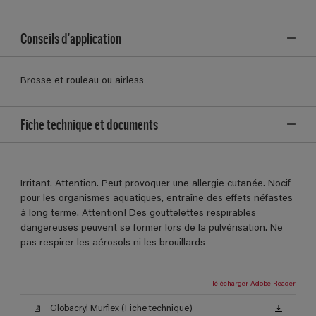
Conseils d'application
Brosse et rouleau ou airless
Fiche technique et documents
Irritant. Attention. Peut provoquer une allergie cutanée. Nocif
pour les organismes aquatiques, entraîne des effets néfastes
à long terme. Attention! Des gouttelettes respirables
dangereuses peuvent se former lors de la pulvérisation. Ne
pas respirer les aérosols ni les brouillards
Télécharger Adobe Reader
Globacryl Murflex (Fiche technique)