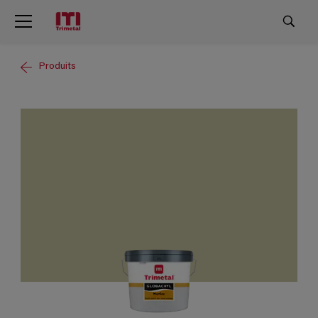
Produits